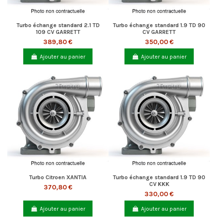
Turbo échange standard 2.1 TD
Turbo échange standard 1.9 TD 90
109 CV GARRETT
CV GARRETT
389,80 €
350,00 €
Ajouter au panier
Ajouter au panier
Turbo Citroen XANTIA
Turbo échange standard 1.9 TD 90
CV KKK
370,80 €
330,00 €
Ajouter au panier
Ajouter au panier