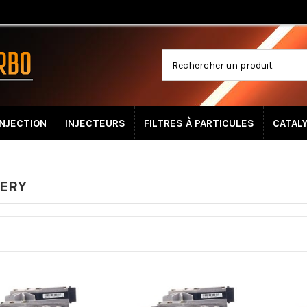
INJECTION
INJECTEURS
FILTRES À PARTICULES
CATAL
ERY