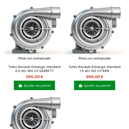
Turbo Renault échange standard
Turbo Renault échange standard
2.0 dCi 160 CV GARRETT
1.5 dCi 100 CV KKK
390,00 €
299,00 €
Ajouter au panier
Ajouter au panier