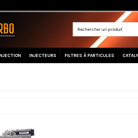
INJECTION
INJECTEURS
FILTRES À PARTICULES
CATAL