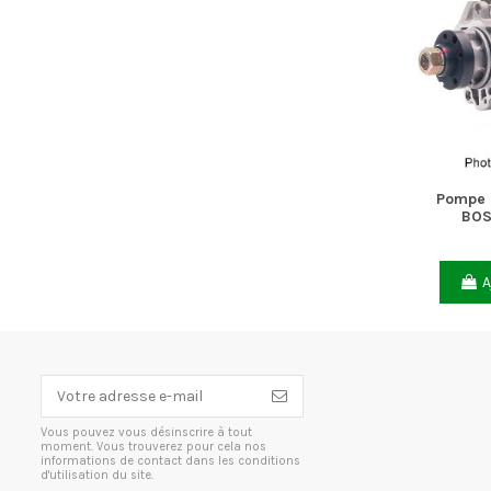
Pompe 
BOS
A
Vous pouvez vous désinscrire à tout
moment. Vous trouverez pour cela nos
informations de contact dans les conditions
d'utilisation du site.