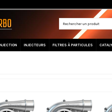
INJECTION
INJECTEURS
FILTRES À PARTICULES
CATAL