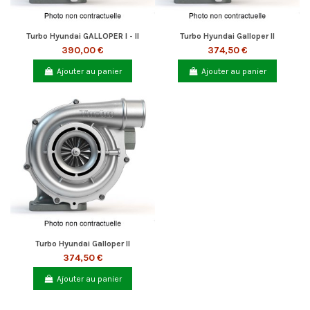
Turbo Hyundai GALLOPER I - II
Turbo Hyundai Galloper II
390,00 €
374,50 €
Ajouter au panier
Ajouter au panier
Turbo Hyundai Galloper II
374,50 €
Ajouter au panier