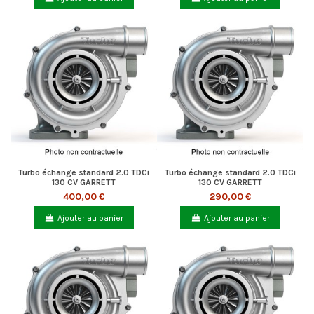
Turbo échange standard 2.0 TDCi
Turbo échange standard 2.0 TDCi
130 CV GARRETT
130 CV GARRETT
400,00 €
290,00 €
Ajouter au panier
Ajouter au panier