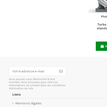
Turbo
standa
A
Vous pouvez vous désinscrire à tout
moment. Vous trouverez pour cela nos
informations de contact dans les conditions
d'utilisation du site.
Liens
Mentions légales