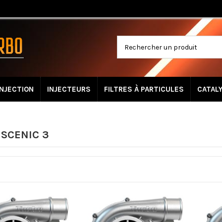
INJECTION
INJECTEURS
FILTRES À PARTICULES
CATAL
SCENIC 3