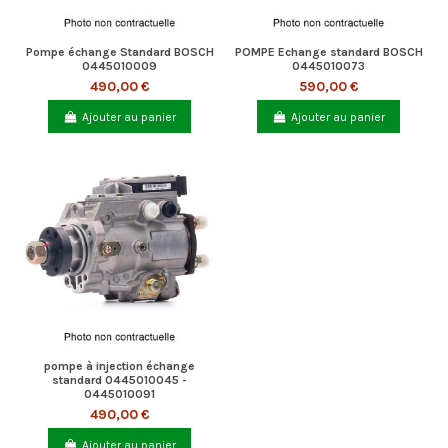
Pompe échange Standard BOSCH
POMPE Echange standard BOSCH
0445010009
0445010073
490,00 €
590,00 €
Ajouter au panier
Ajouter au panier
pompe à injection échange
standard 0445010045 -
0445010091
490,00 €
Ajouter au panier