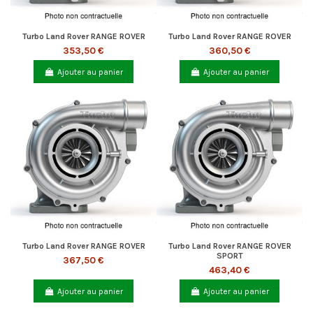
Turbo Land Rover RANGE ROVER
Turbo Land Rover RANGE ROVER
353,50 €
360,50 €
Ajouter au panier
Ajouter au panier
Turbo Land Rover RANGE ROVER
Turbo Land Rover RANGE ROVER
SPORT
367,50 €
463,40 €
Ajouter au panier
Ajouter au panier