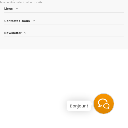
les conditions d'utilisation du site.
Liens
Contactez-nous
Newsletter
Bonjour !