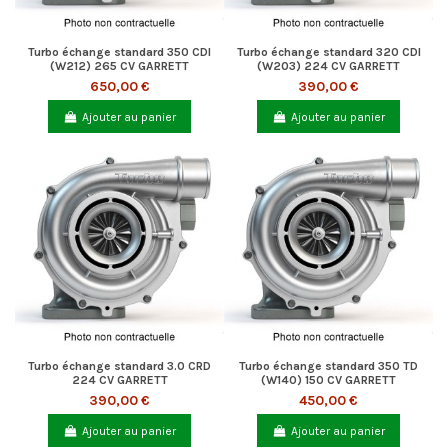
Turbo échange standard 350 CDI
Turbo échange standard 320 CDI
(W212) 265 CV GARRETT
(W203) 224 CV GARRETT
650,00 €
390,00 €
Ajouter au panier
Ajouter au panier
Turbo échange standard 3.0 CRD
Turbo échange standard 350 TD
224 CV GARRETT
(W140) 150 CV GARRETT
390,00 €
450,00 €
Ajouter au panier
Ajouter au panier