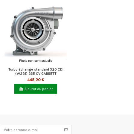
Turbo échange standard 320 CDI
(W221) 235 CV GARRETT
445,20 €
Ajouter au panier