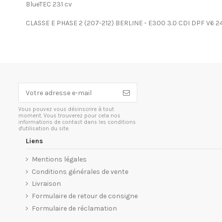
BlueTEC 231 cv
CLASSE E PHASE 2 (207-212) BERLINE - E300 3.0 CDI DPF V6 2
Vous pouvez vous désinscrire à tout
moment. Vous trouverez pour cela nos
informations de contact dans les conditions
d'utilisation du site.
Liens
Mentions légales
Conditions générales de vente
Livraison
Formulaire de retour de consigne
Formulaire de réclamation