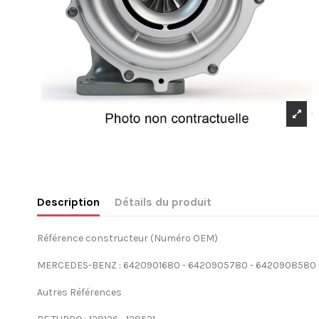
Description
Détails du produit
Référence constructeur (Numéro OEM)
MERCEDES-BENZ : 6420901680 - 6420905780 - 6420908580
Autres Références