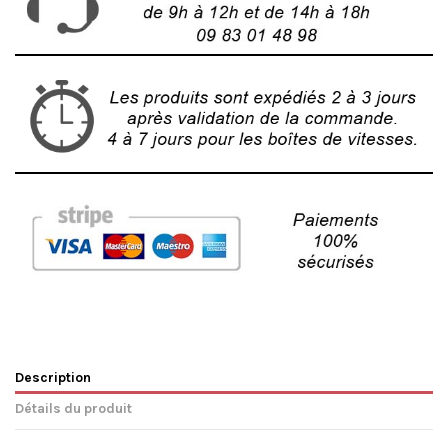
Description
Détails du produit