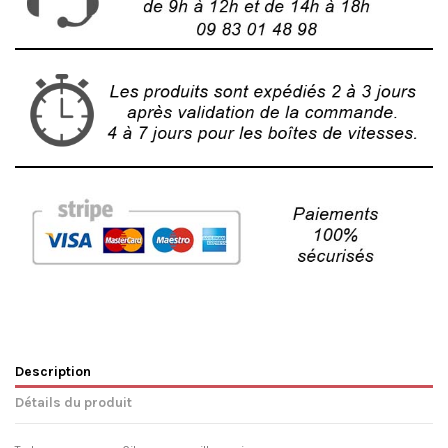
Description
Détails du produit