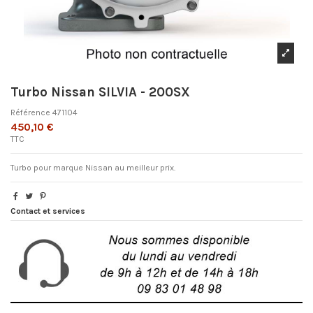
Turbo Nissan SILVIA - 200SX
Référence
471104
450,10 €
TTC
Turbo pour marque Nissan au meilleur prix.
Contact et services