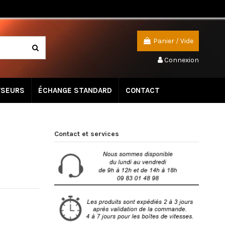
Panier
/
Vide
Connexion
YSEURS
ÉCHANGE STANDARD
CONTACT
Contact et services