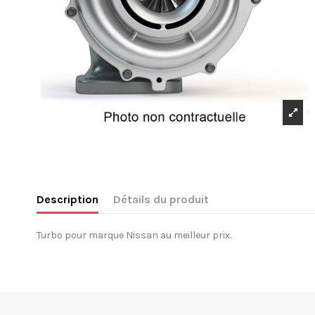
Description
Détails du produit
Turbo pour marque Nissan au meilleur prix.