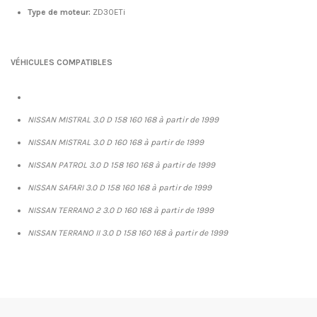
Type de moteur:
ZD30ETi
VÉHICULES COMPATIBLES
NISSAN MISTRAL 3.0 D 158 160 168 à partir de 1999
NISSAN MISTRAL 3.0 D 160 168 à partir de 1999
NISSAN PATROL 3.0 D 158 160 168 à partir de 1999
NISSAN SAFARI 3.0 D 158 160 168 à partir de 1999
NISSAN TERRANO 2 3.0 D 160 168 à partir de 1999
NISSAN TERRANO II 3.0 D 158 160 168 à partir de 1999