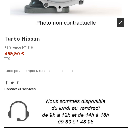
Turbo Nissan
Référence
HT1216
459,90 €
TTC
Turbo pour marque Nissan au meilleur prix.
Contact et services