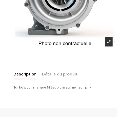
Description
Détails du produit
Turbo pour marque Mitsubichi au meilleur prix.