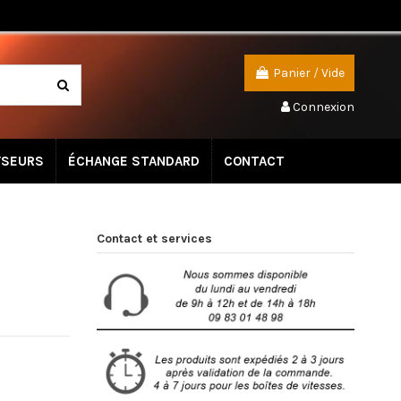
Panier
/
Vide
Connexion
YSEURS
ÉCHANGE STANDARD
CONTACT
Contact et services