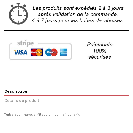
Description
Détails du produit
Turbo pour marque Mitsubichi au meilleur prix.