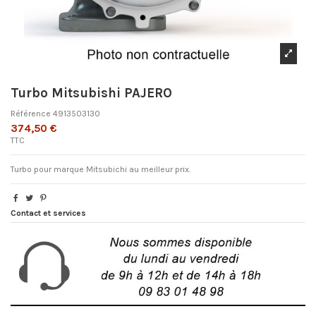
Turbo Mitsubishi PAJERO
Référence
4913503130
374,50 €
TTC
Turbo pour marque Mitsubichi au meilleur prix.
Contact et services