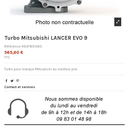
Turbo Mitsubishi LANCER EVO 9
Référence
4937801560
565,60 €
TTC
Turbo pour marque Mitsubichi au meilleur prix.
Contact et services