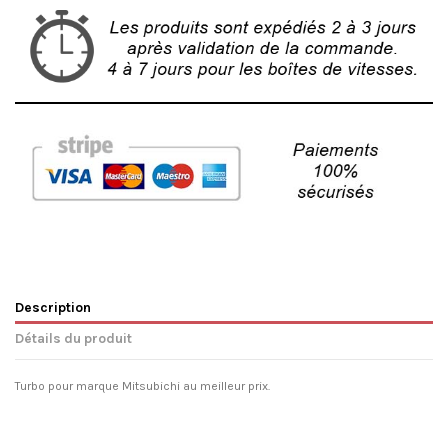
Description
Détails du produit
Turbo pour marque Mitsubichi au meilleur prix.