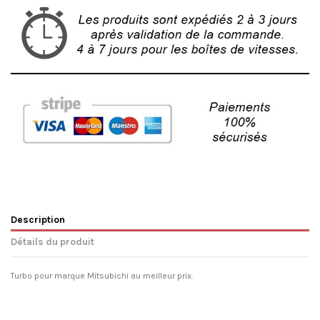
Description
Détails du produit
Turbo pour marque Mitsubichi au meilleur prix.