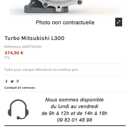
Turbo Mitsubishi L300
Référence
4937702001
374,50 €
TTC
Turbo pour marque Mitsubichi au meilleur prix.
Contact et services