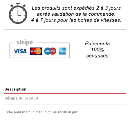
Description
Détails du produit
Turbo pour marque Mitsubichi au meilleur prix.