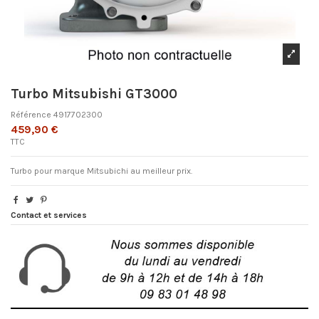
Turbo Mitsubishi GT3000
Référence
4917702300
459,90 €
TTC
Turbo pour marque Mitsubichi au meilleur prix.
Contact et services