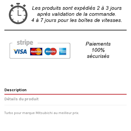
Description
Détails du produit
Turbo pour marque Mitsubichi au meilleur prix.