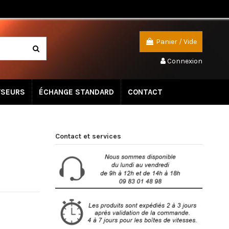
Panier
/
Vide
Connexion
YSEURS
ÉCHANGE STANDARD
CONTACT
Contact et services