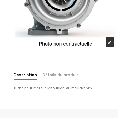
Description
Détails du produit
Turbo pour marque Mitsubichi au meilleur prix.