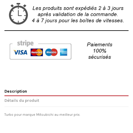
Description
Détails du produit
Turbo pour marque Mitsubichi au meilleur prix.