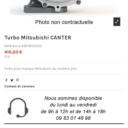
Turbo Mitsubishi CANTER
Référence
4917802300
410,20 €
TTC
Turbo pour marque Mitsubichi au meilleur prix.
Contact et services