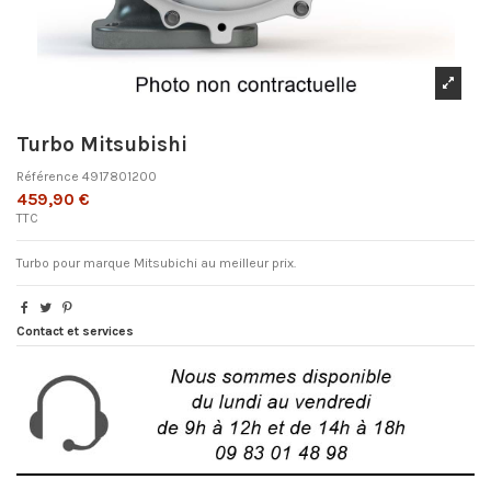
Turbo Mitsubishi
Référence
4917801200
459,90 €
TTC
Turbo pour marque Mitsubichi au meilleur prix.
Contact et services