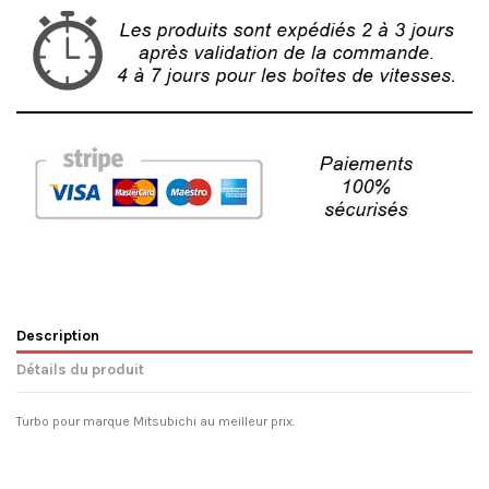
Description
Détails du produit
Turbo pour marque Mitsubichi au meilleur prix.