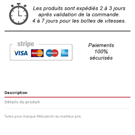
Description
Détails du produit
Turbo pour marque Mitsubichi au meilleur prix.