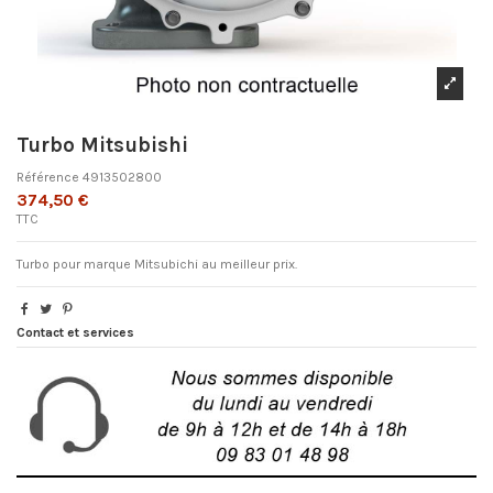
Turbo Mitsubishi
Référence
4913502800
374,50 €
TTC
Turbo pour marque Mitsubichi au meilleur prix.
Contact et services