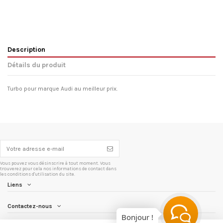
Description
Détails du produit
Turbo pour marque Audi au meilleur prix.
Vous pouvez vous désinscrire à tout moment. Vous
trouverez pour cela nos informations de contact dans
les conditions d'utilisation du site.
Liens
Contactez-nous
Bonjour !