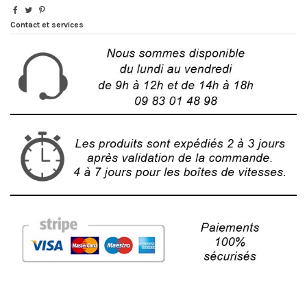
Contact et services