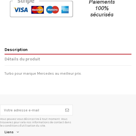
Description
Détails du produit
Turbo pour marque Mercedes au meilleur prix.
Vous pouvez vous désinscrire à tout moment. Vous
trouverez pour cela nos informations de contact dans
les conditions d'utilisation du site.
Liens