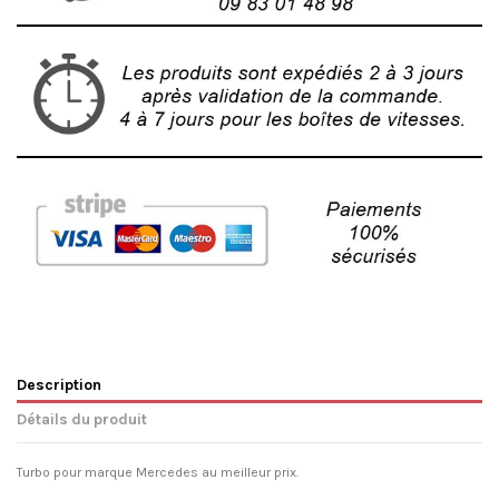
Description
Détails du produit
Turbo pour marque Mercedes au meilleur prix.