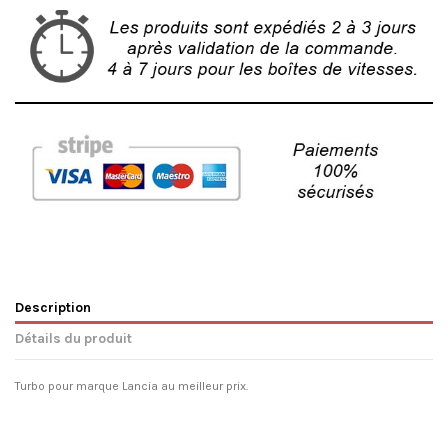
Description
Détails du produit
Turbo pour marque Lancia au meilleur prix.