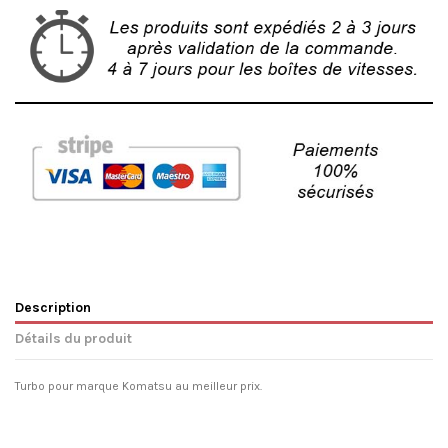
Description
Détails du produit
Turbo pour marque Komatsu au meilleur prix.