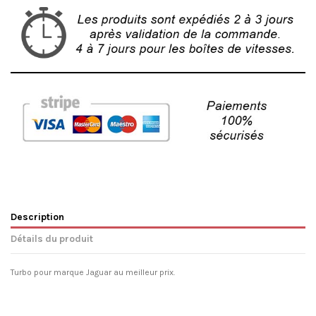
Description
Détails du produit
Turbo pour marque Jaguar au meilleur prix.