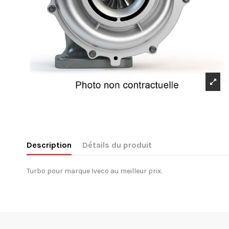
Description
Détails du produit
Turbo pour marque Iveco au meilleur prix.