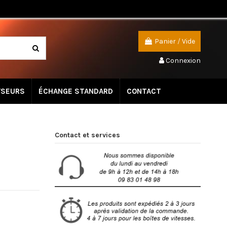
Panier
/
Vide
Connexion
YSEURS
ÉCHANGE STANDARD
CONTACT
Contact et services