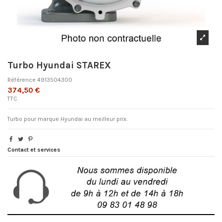
Turbo Hyundai STAREX
Référence
4913504300
374,50 €
TTC
Turbo pour marque Hyundai au meilleur prix.
Contact et services