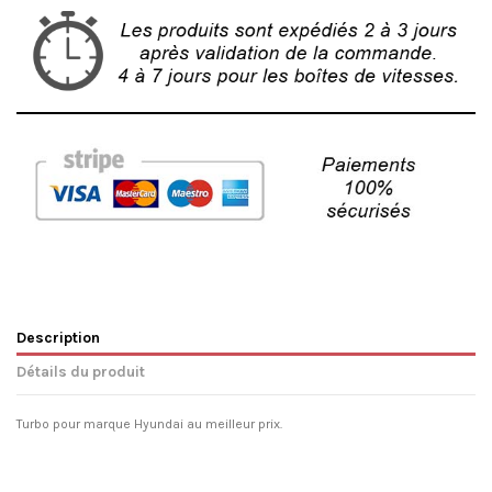
Description
Détails du produit
Turbo pour marque Hyundai au meilleur prix.