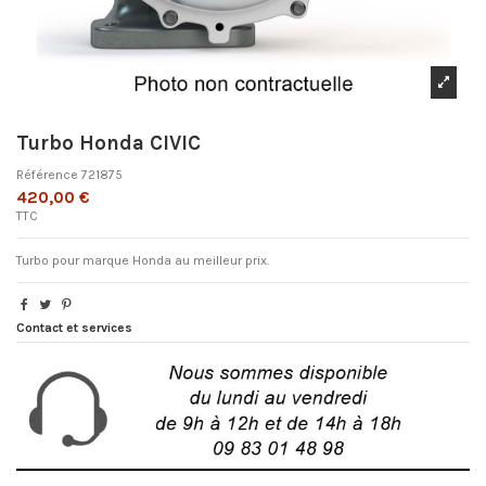
Turbo Honda CIVIC
Référence
721875
420,00 €
TTC
Turbo pour marque Honda au meilleur prix.
Contact et services