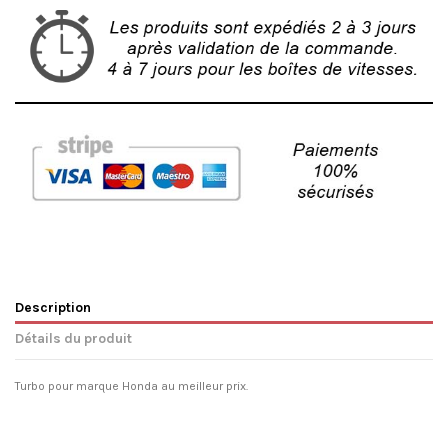
Description
Détails du produit
Turbo pour marque Honda au meilleur prix.