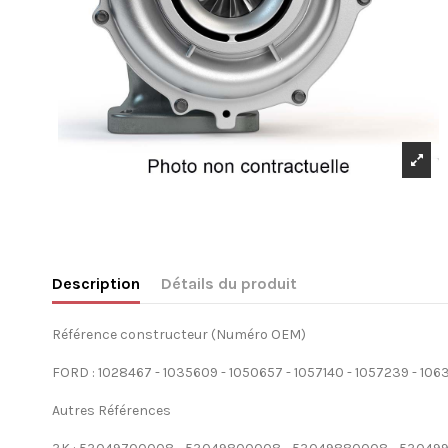
Description
Détails du produit
Référence constructeur (Numéro OEM)
FORD : 1028467 - 1035609 - 1050657 - 1057140 - 1057239 - 
Autres Références