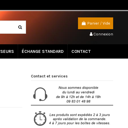
Panier
/
Vide
Connexion
YSEURS
ÉCHANGE STANDARD
CONTACT
Contact et services