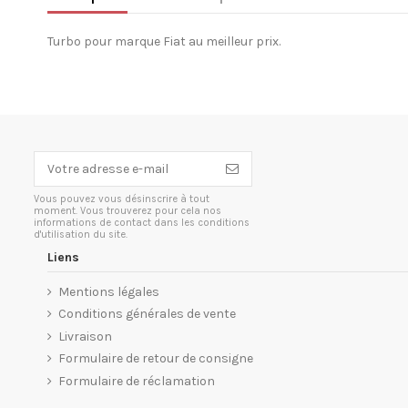
Turbo pour marque Fiat au meilleur prix.
Vous pouvez vous désinscrire à tout
moment. Vous trouverez pour cela nos
informations de contact dans les conditions
d'utilisation du site.
Liens
Mentions légales
Conditions générales de vente
Livraison
Formulaire de retour de consigne
Formulaire de réclamation