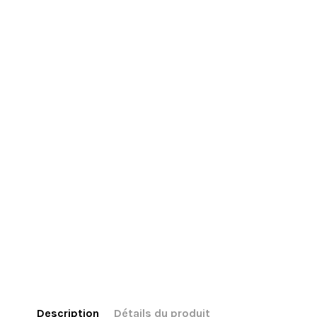
Description
Détails du produit