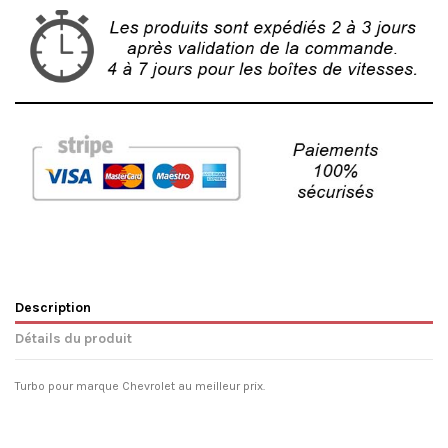
Description
Détails du produit
Turbo pour marque Chevrolet au meilleur prix.