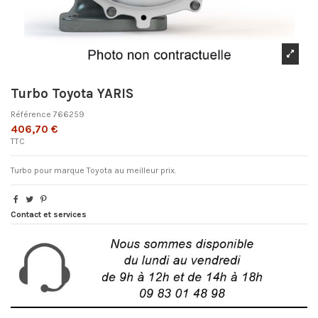
Turbo Toyota YARIS
Référence
766259
406,70 €
TTC
Turbo pour marque Toyota au meilleur prix.
Contact et services