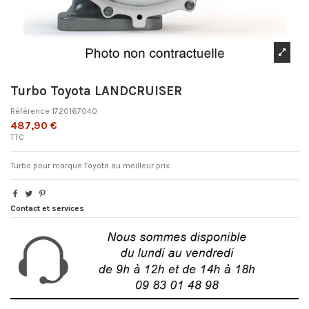
Turbo Toyota LANDCRUISER
Référence
1720167040
487,90 €
TTC
Turbo pour marque Toyota au meilleur prix.
Contact et services