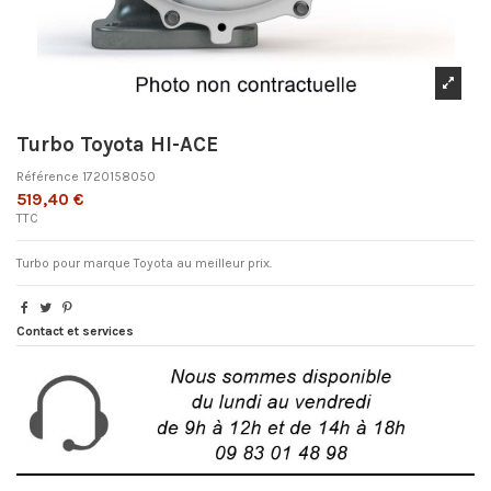
Turbo Toyota HI-ACE
Référence
1720158050
519,40 €
TTC
Turbo pour marque Toyota au meilleur prix.
Contact et services