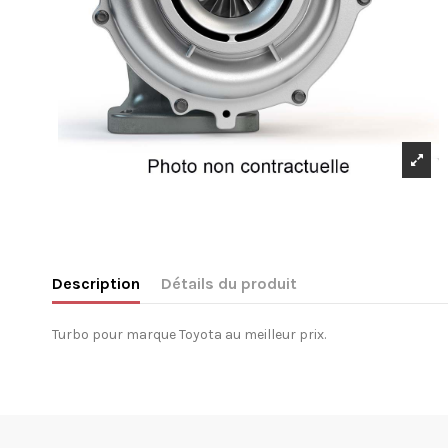
Description
Détails du produit
Turbo pour marque Toyota au meilleur prix.