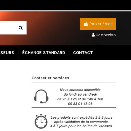
Panier
/
Vide
Connexion
YSEURS
ÉCHANGE STANDARD
CONTACT
Contact et services