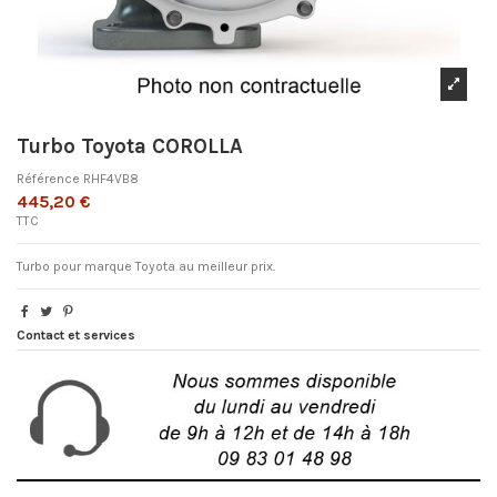
Turbo Toyota COROLLA
Référence
RHF4VB8
445,20 €
TTC
Turbo pour marque Toyota au meilleur prix.
Contact et services