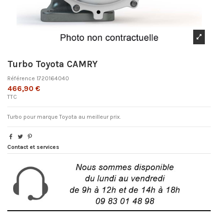
Turbo Toyota CAMRY
Référence
1720164040
466,90 €
TTC
Turbo pour marque Toyota au meilleur prix.
Contact et services