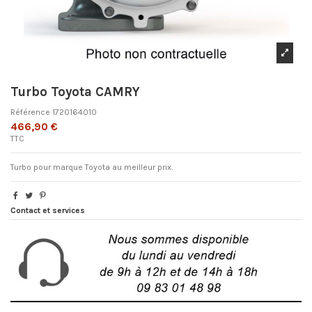
Turbo Toyota CAMRY
Référence
1720164010
466,90 €
TTC
Turbo pour marque Toyota au meilleur prix.
Contact et services