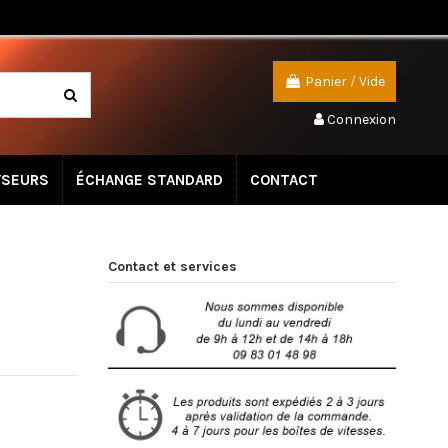
Panier
/
Vide
Connexion
YSEURS
ÉCHANGE STANDARD
CONTACT
Contact et services