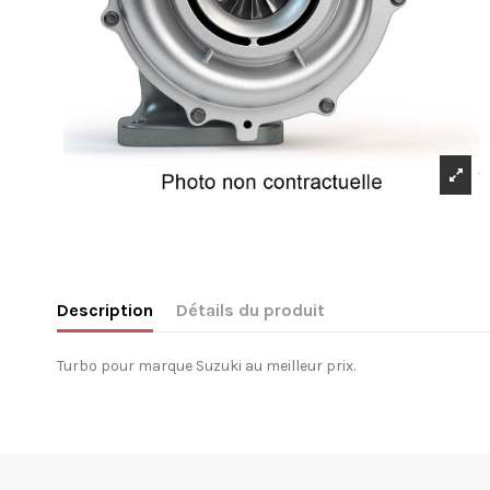
Description
Détails du produit
Turbo pour marque Suzuki au meilleur prix.